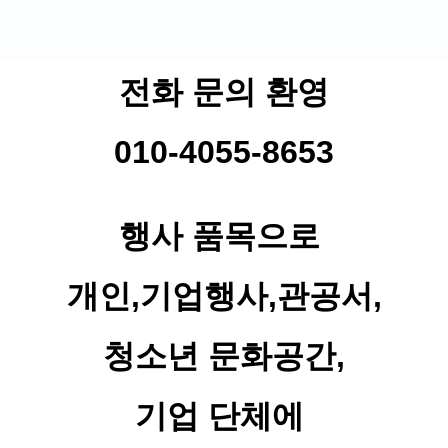
전화 문의 환영
010-4055-8653
행사 품목으로
개인,기업행사,관공서,
청소년 문화공간,
기업 단체에