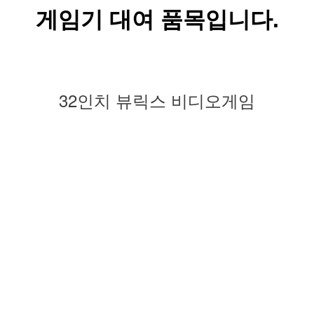
게임기 대여 품목입니다.
32인치 뷰릭스 비디오게임