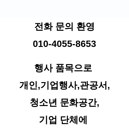
전화 문의 환영
010-4055-8653
행사 품목으로
개인,기업행사,관공서,
청소년 문화공간,
기업 단체에