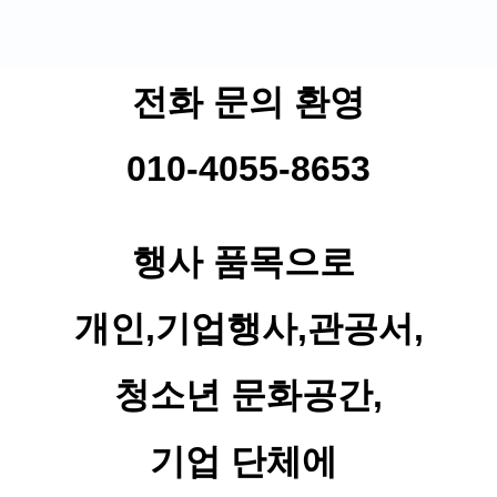
전화 문의 환영
010-4055-8653
행사 품목으로
개인,기업행사,관공서,
청소년 문화공간,
기업 단체에