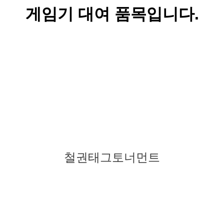
게임기 대여 품목입니다.
철권태그토너먼트