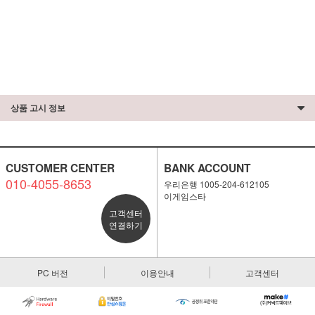
상품 고시 정보
CUSTOMER CENTER
BANK ACCOUNT
010-4055-8653
우리은행 1005-204-612105
이게임스타
고객센터
연결하기
PC 버전
이용안내
고객센터