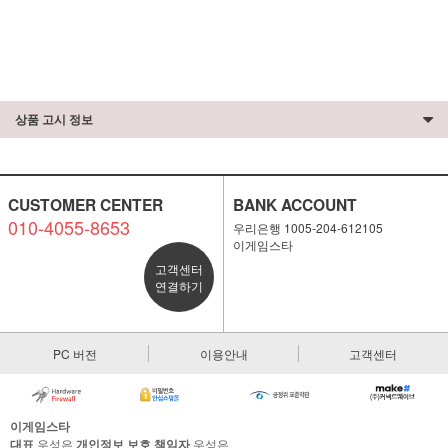
상품 고시 정보
CUSTOMER CENTER
BANK ACCOUNT
010-4055-8653
우리은행 1005-204-612105
이게임스타
고객센터
연결하기
PC 버전
이용안내
고객센터
이게임스타
대표
우성은
개인정보 보호 책임자
우성은