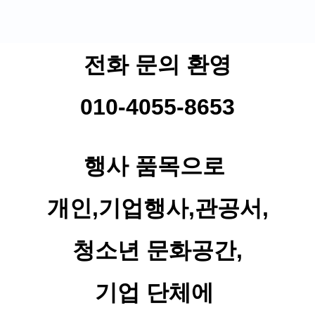
전화 문의 환영
010-4055-8653
행사 품목으로
개인,기업행사,관공서,
청소년 문화공간,
기업 단체에