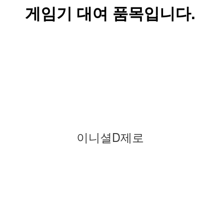
게임기 대여 품목입니다.
이니셜D제로