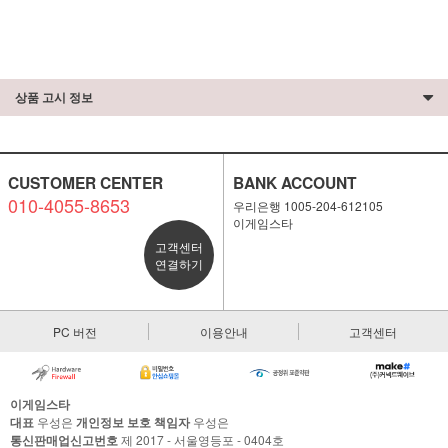
상품 고시 정보
CUSTOMER CENTER
BANK ACCOUNT
010-4055-8653
우리은행 1005-204-612105
이게임스타
고객센터
연결하기
PC 버전
이용안내
고객센터
이게임스타
대표
우성은
개인정보 보호 책임자
우성은
통신판매업신고번호
제 2017 - 서울영등포 - 0404호