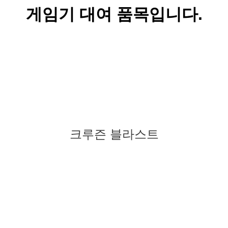
게임기 대여 품목입니다.
크루즌 블라스트