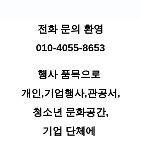
전화 문의 환영
010-4055-8653
행사 품목으로
개인,기업행사,관공서,
청소년 문화공간,
기업 단체에