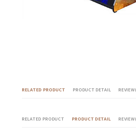
RELATED PRODUCT
PRODUCT DETAIL
REVIEW(
RELATED PRODUCT
PRODUCT DETAIL
REVIEW(