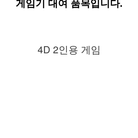
게임기 대여 품목입니다.
4D 2인용 게임