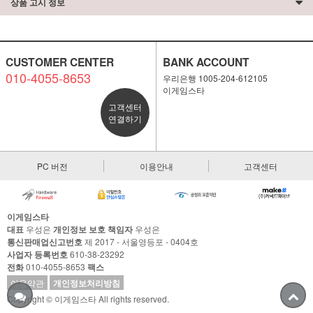
상품 고시 정보
CUSTOMER CENTER
BANK ACCOUNT
010-4055-8653
우리은행 1005-204-612105
이게임스타
고객센터
연결하기
PC 버전
이용안내
고객센터
이게임스타
대표
우성은
개인정보 보호 책임자
우성은
통신판매업신고번호
제 2017 - 서울영등포 - 0404호
사업자 등록번호
610-38-23292
전화
010-4055-8653
팩스
이용약관
개인정보처리방침
Copyright © 이게임스타 All rights reserved.