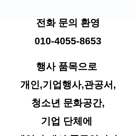
전화 문의 환영
010-4055-8653
행사 품목으로
개인,기업행사,관공서,
청소년 문화공간,
기업 단체에