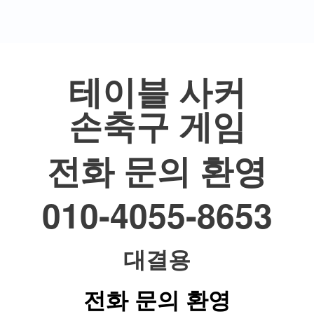
테이블 사커
손축구 게임
전화 문의 환영
010-4055-8653
대결용
전화 문의 환영