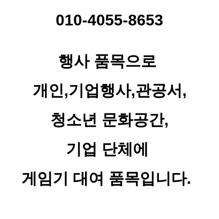
010-4055-8653
행사 품목으로
개인,기업행사,관공서,
청소년 문화공간,
기업 단체에
게임기 대여 품목입니다.